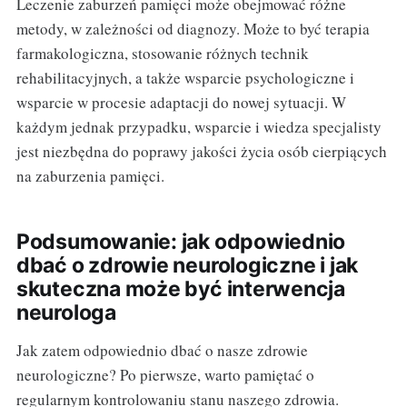
Leczenie zaburzeń pamięci może obejmować różne
metody, w zależności od diagnozy. Może to być terapia
farmakologiczna, stosowanie różnych technik
rehabilitacyjnych, a także wsparcie psychologiczne i
wsparcie w procesie adaptacji do nowej sytuacji. W
każdym jednak przypadku, wsparcie i wiedza specjalisty
jest niezbędna do poprawy jakości życia osób cierpiących
na zaburzenia pamięci.
Podsumowanie: jak odpowiednio
dbać o zdrowie neurologiczne i jak
skuteczna może być interwencja
neurologa
Jak zatem odpowiednio dbać o nasze zdrowie
neurologiczne? Po pierwsze, warto pamiętać o
regularnym kontrolowaniu stanu naszego zdrowia.