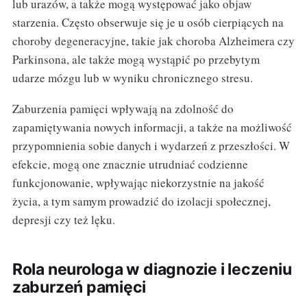
lub urazów, a także mogą występować jako objaw
starzenia. Często obserwuje się je u osób cierpiących na
choroby degeneracyjne, takie jak choroba Alzheimera czy
Parkinsona, ale także mogą wystąpić po przebytym
udarze mózgu lub w wyniku chronicznego stresu.
Zaburzenia pamięci wpływają na zdolność do
zapamiętywania nowych informacji, a także na możliwość
przypomnienia sobie danych i wydarzeń z przeszłości. W
efekcie, mogą one znacznie utrudniać codzienne
funkcjonowanie, wpływając niekorzystnie na jakość
życia, a tym samym prowadzić do izolacji społecznej,
depresji czy też lęku.
Rola neurologa w diagnozie i leczeniu
zaburzeń pamięci