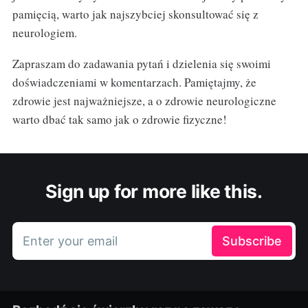
pamięcią, warto jak najszybciej skonsultować się z
neurologiem.
Zapraszam do zadawania pytań i dzielenia się swoimi
doświadczeniami w komentarzach. Pamiętajmy, że
zdrowie jest najważniejsze, a o zdrowie neurologiczne
warto dbać tak samo jak o zdrowie fizyczne!
Sign up for more like this.
Enter your email
Subscribe