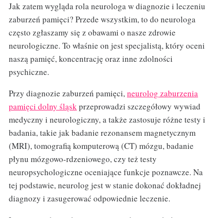
Jak zatem wygląda rola neurologa w diagnozie i leczeniu
zaburzeń pamięci? Przede wszystkim, to do neurologa
często zgłaszamy się z obawami o nasze zdrowie
neurologiczne. To właśnie on jest specjalistą, który oceni
naszą pamięć, koncentrację oraz inne zdolności
psychiczne.
Przy diagnozie zaburzeń pamięci,
neurolog zaburzenia
pamięci dolny śląsk
przeprowadzi szczegółowy wywiad
medyczny i neurologiczny, a także zastosuje różne testy i
badania, takie jak badanie rezonansem magnetycznym
(MRI), tomografią komputerową (CT) mózgu, badanie
płynu mózgowo-rdzeniowego, czy też testy
neuropsychologiczne oceniające funkcje poznawcze. Na
tej podstawie, neurolog jest w stanie dokonać dokładnej
diagnozy i zasugerować odpowiednie leczenie.