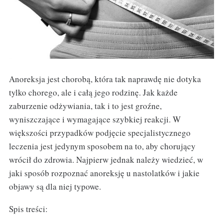
Anoreksja jest chorobą, która tak naprawdę nie dotyka
tylko chorego, ale i całą jego rodzinę. Jak każde
zaburzenie odżywiania, tak i to jest groźne,
wyniszczające i wymagające szybkiej reakcji. W
większości przypadków podjęcie specjalistycznego
leczenia jest jedynym sposobem na to, aby chorujący
wrócił do zdrowia. Najpierw jednak należy wiedzieć, w
jaki sposób rozpoznać anoreksję u nastolatków i jakie
objawy są dla niej typowe.
Spis treści: