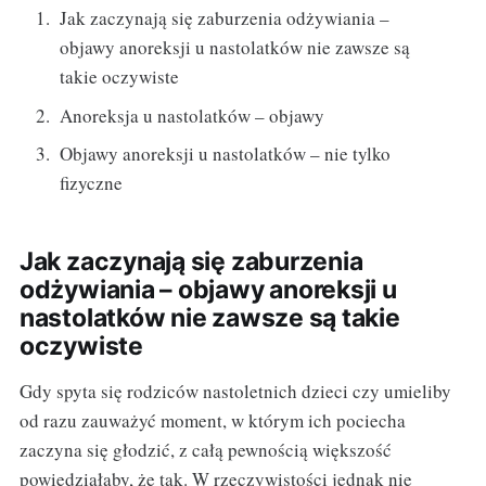
Jak zaczynają się zaburzenia odżywiania –
objawy anoreksji u nastolatków nie zawsze są
takie oczywiste
Anoreksja u nastolatków – objawy
Objawy anoreksji u nastolatków – nie tylko
fizyczne
Jak zaczynają się zaburzenia
odżywiania – objawy anoreksji u
nastolatków nie zawsze są takie
oczywiste
Gdy spyta się rodziców nastoletnich dzieci czy umieliby
od razu zauważyć moment, w którym ich pociecha
zaczyna się głodzić, z całą pewnością większość
powiedziałaby, że tak. W rzeczywistości jednak nie