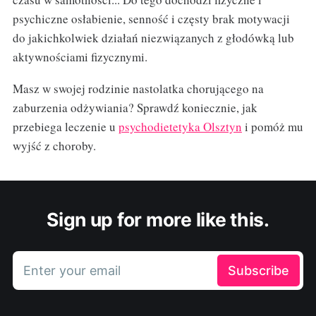
psychiczne osłabienie, senność i częsty brak motywacji
do jakichkolwiek działań niezwiązanych z głodówką lub
aktywnościami fizycznymi.
Masz w swojej rodzinie nastolatka chorującego na
zaburzenia odżywiania? Sprawdź koniecznie, jak
przebiega leczenie u
psychodietetyka Olsztyn
i pomóż mu
wyjść z choroby.
Sign up for more like this.
Enter your email
Subscribe