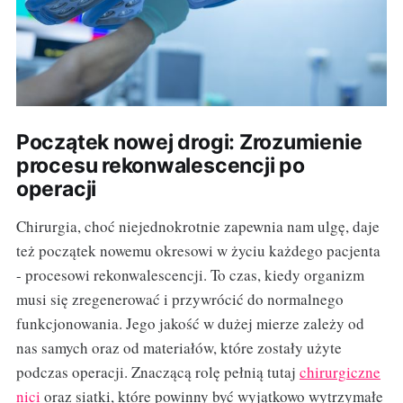
Początek nowej drogi: Zrozumienie
procesu rekonwalescencji po
operacji
Chirurgia, choć niejednokrotnie zapewnia nam ulgę, daje
też początek nowemu okresowi w życiu każdego pacjenta
- procesowi rekonwalescencji. To czas, kiedy organizm
musi się zregenerować i przywrócić do normalnego
funkcjonowania. Jego jakość w dużej mierze zależy od
nas samych oraz od materiałów, które zostały użyte
podczas operacji. Znaczącą rolę pełnią tutaj
chirurgiczne
nici
oraz siatki, które powinny być wyjątkowo wytrzymałe