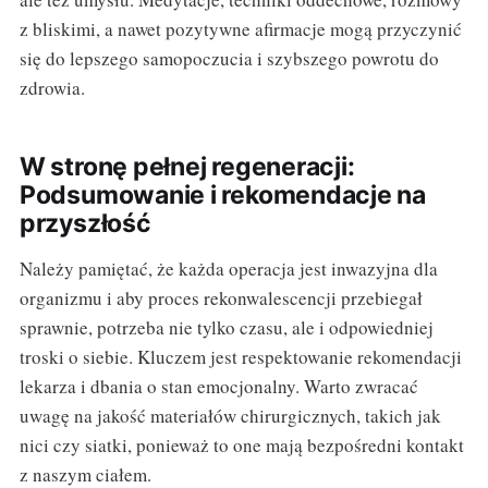
z bliskimi, a nawet pozytywne afirmacje mogą przyczynić
się do lepszego samopoczucia i szybszego powrotu do
zdrowia.
W stronę pełnej regeneracji:
Podsumowanie i rekomendacje na
przyszłość
Należy pamiętać, że każda operacja jest inwazyjna dla
organizmu i aby proces rekonwalescencji przebiegał
sprawnie, potrzeba nie tylko czasu, ale i odpowiedniej
troski o siebie. Kluczem jest respektowanie rekomendacji
lekarza i dbania o stan emocjonalny. Warto zwracać
uwagę na jakość materiałów chirurgicznych, takich jak
nici czy siatki, ponieważ to one mają bezpośredni kontakt
z naszym ciałem.