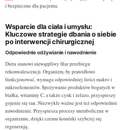
i bezpieczne dla pacjenta.
Wsparcie dla ciała i umysłu:
Kluczowe strategie dbania o siebie
po interwencji chirurgicznej
Odpowiednie odżywianie i nawodnienie
Dieta stanowi niewątpliwy filar przebiegu
rekonwalescencji. Organizm, by prawidłowo
funkcjonować, wymaga odpowiedniej ilości makro i
mikroelementów. Spożywanie produktów bogatych w
białka, witaminy C, a także cynk i żelazo, przyspieszy
gojenie się ran. Niezwykle ważne jest też odpowiednie
nawodnienie. Przyspiesza procesy metaboliczne w
organizmie, dzięki czemu komórki szybciej się
regenerują.