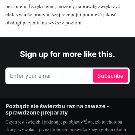
personelu. Dzięki temu, możemy naprawdę zwiększyć
efektywność pracy naszej recepcji i podnieść jakość
obsługi pacjenta na wyższy poziom.
Sign up for more like this.
Enter your email
Subscribe
Pozbądź się świerzbu raz na zawsze -
sprawdzone preparaty
Czym jest świerzb i jakie są jego objawy?Świerzb to choroba
skóry, wywołana przez drobnego, niewidocznego gołym okiem