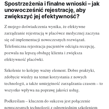
Spostrzeżenia i finalne wnioski – jak
unowocześnić rejestrację, aby
zwiększyć jej efektywność?
Z mojego doświadczenia wynika, że efektywne
zarządzanie rejestracją w placówce medycznej zaczyna
się od implementacji nowoczesnych rozwiązań.
Telefoniczna rejestracja pacjentów odciąża recepcję,
pozwala na lepszą obsługę klienta i zwiększa
efektywność placówki.
Szkolenie to kolejny ważny element. Dobre praktyki,
zdobycie wiedzy na temat korzystania z nowych
technologii, a także umiejętność zarządzania czasem – to
wszystko wpływa na poprawę jakości usług.
Podkreślam – kluczem do sukcesu jest połączenie
nowoczesnych technologii z odpowiednim szkoleniem