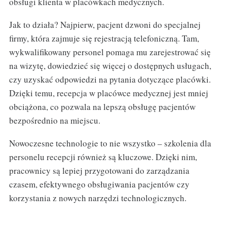
obsługi klienta w placówkach medycznych.
Jak to działa? Najpierw, pacjent dzwoni do specjalnej
firmy, która zajmuje się rejestracją telefoniczną. Tam,
wykwalifikowany personel pomaga mu zarejestrować się
na wizytę, dowiedzieć się więcej o dostępnych usługach,
czy uzyskać odpowiedzi na pytania dotyczące placówki.
Dzięki temu, recepcja w placówce medycznej jest mniej
obciążona, co pozwala na lepszą obsługę pacjentów
bezpośrednio na miejscu.
Nowoczesne technologie to nie wszystko – szkolenia dla
personelu recepcji również są kluczowe. Dzięki nim,
pracownicy są lepiej przygotowani do zarządzania
czasem, efektywnego obsługiwania pacjentów czy
korzystania z nowych narzędzi technologicznych.