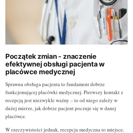
Początek zmian - znaczenie
efektywnej obsługi pacjenta w
placówce medycznej
Sprawna obsługa pacjenta to fundament dobrze
funkcjonującej placówki medycznej. Pierwszy kontakt z
recepcją jest niezwykle ważny – to od niego zależy w
dużej mierze, jak dobrze pacjent poczuje się w danej
placówce.
W rzeczywistości jednak, recepcja medyczna to miejsce,