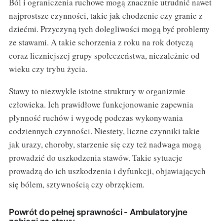
Ból i ograniczenia ruchowe mogą znacznie utrudnić nawet
najprostsze czynności, takie jak chodzenie czy granie z
dziećmi. Przyczyną tych dolegliwości mogą być problemy
ze stawami. A takie schorzenia z roku na rok dotyczą
coraz liczniejszej grupy społeczeństwa, niezależnie od
wieku czy trybu życia.
Stawy to niezwykle istotne struktury w organizmie
człowieka. Ich prawidłowe funkcjonowanie zapewnia
płynność ruchów i wygodę podczas wykonywania
codziennych czynności. Niestety, liczne czynniki takie
jak urazy, choroby, starzenie się czy też nadwaga mogą
prowadzić do uszkodzenia stawów. Takie sytuacje
prowadzą do ich uszkodzenia i dyfunkcji, objawiających
się bólem, sztywnością czy obrzękiem.
Powrót do pełnej sprawności - Ambulatoryjne