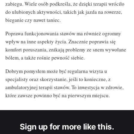
zabiegu. Wiele osób podkreśla, że dzięki terapii wróciło
do ulubionych aktywności, takich jak jazda na rowerze,
bieganie czy nawet taniec.
Poprawa funkcjonowania stawów ma również ogromny
wpływ na inne aspekty życia. Znacznie poprawia się
komfort poruszania, znikają problemy ze snem wywołane
bólem, a także rośnie pewność siebie.
Dobrym pomysłem może być regularna wizyta u
specjalisty oraz skorzystanie, jeśli to konieczne, z
ambulatoryjnej terapii stawów. To inwestycja w zdrowie,
które zawsze powinno być na pierwszym miejscu.
Sign up for more like this.