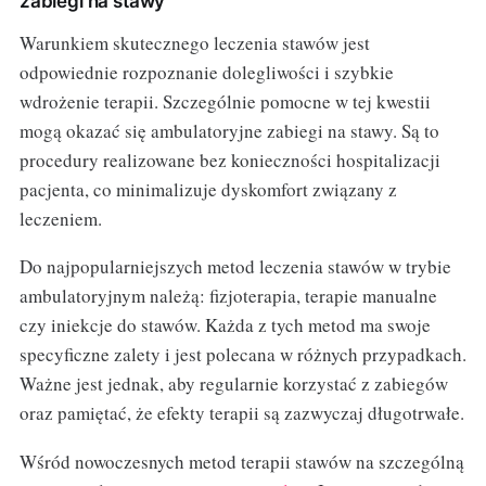
zabiegi na stawy
Warunkiem skutecznego leczenia stawów jest
odpowiednie rozpoznanie dolegliwości i szybkie
wdrożenie terapii. Szczególnie pomocne w tej kwestii
mogą okazać się ambulatoryjne zabiegi na stawy. Są to
procedury realizowane bez konieczności hospitalizacji
pacjenta, co minimalizuje dyskomfort związany z
leczeniem.
Do najpopularniejszych metod leczenia stawów w trybie
ambulatoryjnym należą: fizjoterapia, terapie manualne
czy iniekcje do stawów. Każda z tych metod ma swoje
specyficzne zalety i jest polecana w różnych przypadkach.
Ważne jest jednak, aby regularnie korzystać z zabiegów
oraz pamiętać, że efekty terapii są zazwyczaj długotrwałe.
Wśród nowoczesnych metod terapii stawów na szczególną