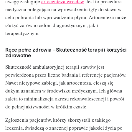
uwagę zasługuje
artocenteza wrocław
. Jest to procedura
medyczna polegająca na wprowadzeniu igły do stawu w
celu pobrania lub wprowadzenia płynu. Artocenteza może
służyć zarówno celom diagnostycznym, jak i
terapeutycznym.
Ręce pełne zdrowia - Skuteczność terapii i korzyści
zdrowotne
Skuteczność ambulatoryjnej terapii stawów jest
potwierdzona przez liczne badania i referencje pacjentów.
Nawet nietypowe zabiegi, jak artocenteza, cieszą się
dużym uznaniem w środowisku medycznym. Ich główna
zaleta to minimalizacja okresu rekonwalescencji i powrót
do pełnej aktywności w krótkim czasie.
Zgłoszenia pacjentów, którzy skorzystali z takiego
leczenia, świadczą o znacznej poprawie jakości życia po