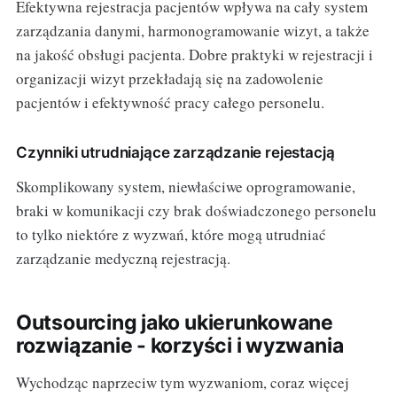
Efektywna rejestracja pacjentów wpływa na cały system
zarządzania danymi, harmonogramowanie wizyt, a także
na jakość obsługi pacjenta. Dobre praktyki w rejestracji i
organizacji wizyt przekładają się na zadowolenie
pacjentów i efektywność pracy całego personelu.
Czynniki utrudniające zarządzanie rejestacją
Skomplikowany system, niewłaściwe oprogramowanie,
braki w komunikacji czy brak doświadczonego personelu
to tylko niektóre z wyzwań, które mogą utrudniać
zarządzanie medyczną rejestracją.
Outsourcing jako ukierunkowane
rozwiązanie - korzyści i wyzwania
Wychodząc naprzeciw tym wyzwaniom, coraz więcej