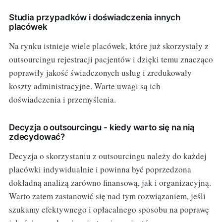
Studia przypadków i doświadczenia innych
placówek
Na rynku istnieje wiele placówek, które już skorzystały z
outsourcingu rejestracji pacjentów i dzięki temu znacząco
poprawiły jakość świadczonych usług i zredukowały
koszty administracyjne. Warte uwagi są ich
doświadczenia i przemyślenia.
Decyzja o outsourcingu - kiedy warto się na nią
zdecydować?
Decyzja o skorzystaniu z outsourcingu należy do każdej
placówki indywidualnie i powinna być poprzedzona
dokładną analizą zarówno finansową, jak i organizacyjną.
Warto zatem zastanowić się nad tym rozwiązaniem, jeśli
szukamy efektywnego i opłacalnego sposobu na poprawę