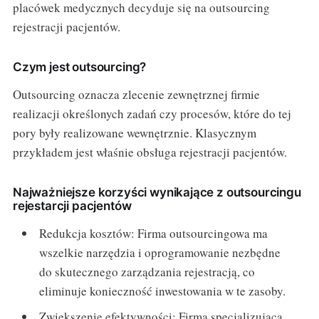
placówek medycznych decyduje się na outsourcing
rejestracji pacjentów.
Czym jest outsourcing?
Outsourcing oznacza zlecenie zewnętrznej firmie
realizacji określonych zadań czy procesów, które do tej
pory były realizowane wewnętrznie. Klasycznym
przykładem jest właśnie obsługa rejestracji pacjentów.
Najważniejsze korzyści wynikające z outsourcingu
rejestarcji pacjentów
Redukcja kosztów: Firma outsourcingowa ma
wszelkie narzędzia i oprogramowanie nezbędne
do skutecznego zarządzania rejestracją, co
eliminuje konieczność inwestowania w te zasoby.
Zwiększenie efektywności: Firma specjalizująca