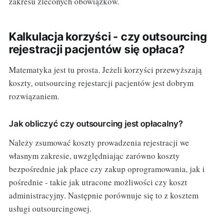
zakresu zleconych obowiązków.
Kalkulacja korzyści - czy outsourcing
rejestracji pacjentów się opłaca?
Matematyka jest tu prosta. Jeżeli korzyści przewyższają
koszty, outsourcing rejestarcji pacjentów jest dobrym
rozwiązaniem.
Jak obliczyć czy outsourcing jest opłacalny?
Należy zsumować koszty prowadzenia rejestracji we
własnym zakresie, uwzględniając zarówno koszty
bezpośrednie jak płace czy zakup oprogramowania, jak i
pośrednie - takie jak utracone możliwości czy koszt
administracyjny. Następnie porównuje się to z kosztem
usługi outsourcingowej.