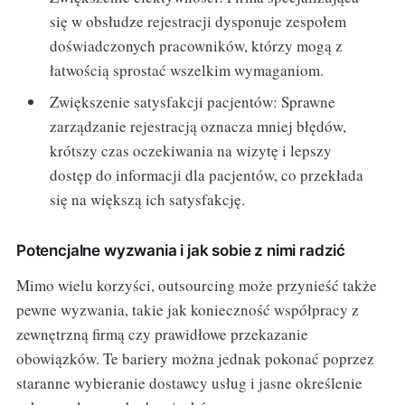
się w obsłudze rejestracji dysponuje zespołem
doświadczonych pracowników, którzy mogą z
łatwością sprostać wszelkim wymaganiom.
Zwiększenie satysfakcji pacjentów: Sprawne
zarządzanie rejestracją oznacza mniej błędów,
krótszy czas oczekiwania na wizytę i lepszy
dostęp do informacji dla pacjentów, co przekłada
się na większą ich satysfakcję.
Potencjalne wyzwania i jak sobie z nimi radzić
Mimo wielu korzyści, outsourcing może przynieść także
pewne wyzwania, takie jak konieczność współpracy z
zewnętrzną firmą czy prawidłowe przekazanie
obowiązków. Te bariery można jednak pokonać poprzez
staranne wybieranie dostawcy usług i jasne określenie