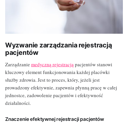
Wyzwanie zarządzania rejestracją
pacjentów
Zarządzanie
medyczną rejestracją
pacjentów stanowi
kluczowy element funkcjonowania każdej placówki
służby zdrowia. Jest to proces, który, jeżeli jest
prowadzony efektywnie, zapewnia płynną pracę w całej
jednostce, zadowolenie pacjentów i efektywność
działalności.
Znaczenie efektywnej rejestracji pacjentów