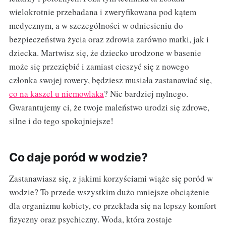
wielokrotnie przebadana i zweryfikowana pod kątem
medycznym, a w szczególności w odniesieniu do
bezpieczeństwa życia oraz zdrowia zarówno matki, jak i
dziecka. Martwisz się, że dziecko urodzone w basenie
może się przeziębić i zamiast cieszyć się z nowego
członka swojej rowery, będziesz musiała zastanawiać się,
co na kaszel u niemowlaka
? Nic bardziej mylnego.
Gwarantujemy ci, że twoje maleństwo urodzi się zdrowe,
silne i do tego spokojniejsze!
Co daje poród w wodzie?
Zastanawiasz się, z jakimi korzyściami wiąże się poród w
wodzie? To przede wszystkim dużo mniejsze obciążenie
dla organizmu kobiety, co przekłada się na lepszy komfort
fizyczny oraz psychiczny. Woda, która zostaje